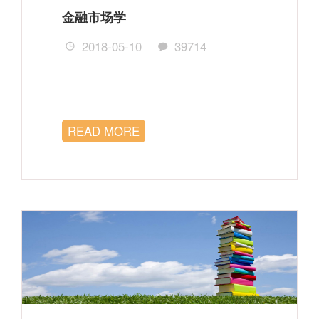
金融市场学
2018-05-10
39714
READ MORE