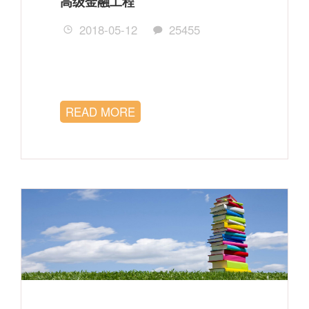
高级金融工程
2018-05-12
25455
READ MORE