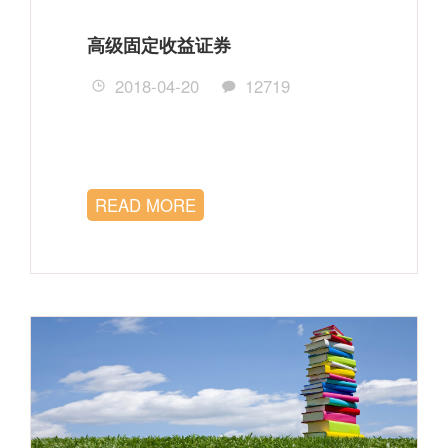
高级固定收益证券
2018-04-20
12719
READ MORE