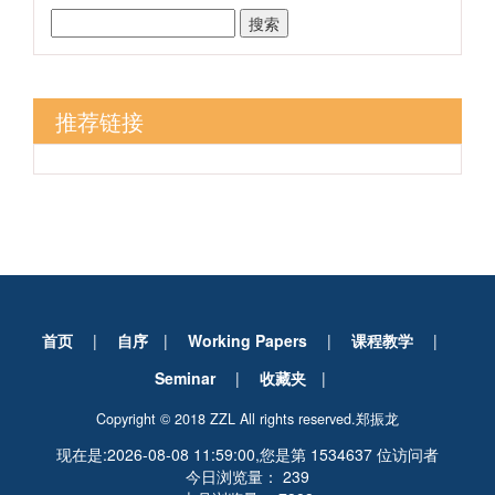
搜索
推荐链接
首页
|
自序
|
Working Papers
|
课程教学
|
Seminar
|
收藏夹
|
Copyright © 2018 ZZL All rights reserved.
郑振龙
现在是:2026-08-08 11:59:00,您是第 1534637 位访问者
今日浏览量： 239