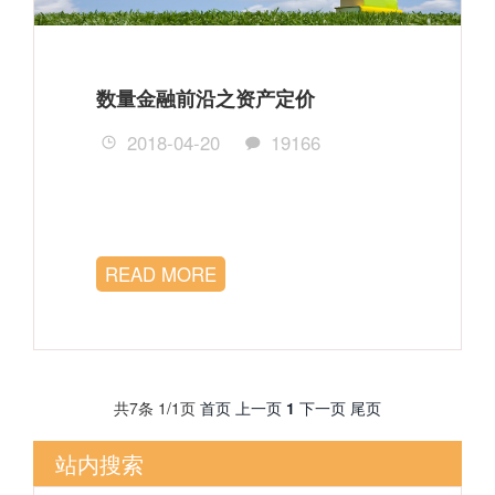
数量金融前沿之资产定价
2018-04-20
19166
READ MORE
共7条 1/1页
首页
上一页
1
下一页
尾页
站内搜索