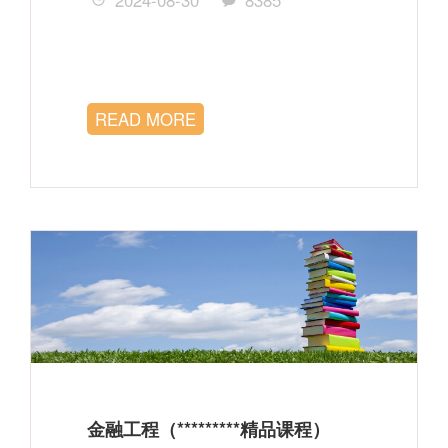
2024-08-30
8385
READ MORE
金融工程（*********精品课程）