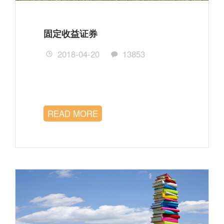
固定收益证券
2018-04-20
13853
READ MORE