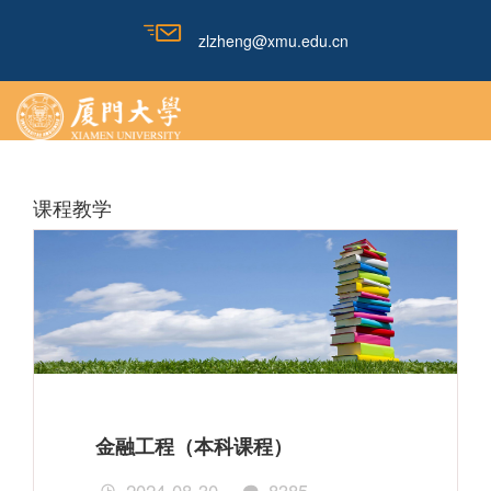
zlzheng@xmu.edu.cn
课程教学
金融工程（本科课程）