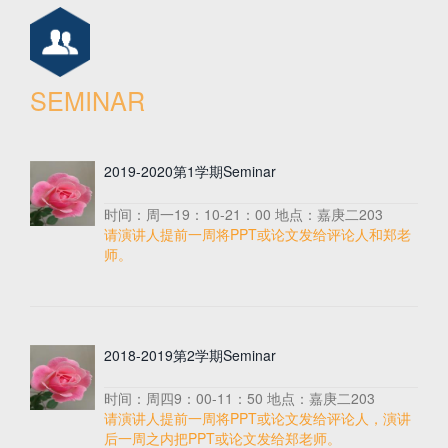
SEMINAR
2019-2020第1学期Seminar
时间：周一19：10-21：00 地点：嘉庚二203
请演讲人提前一周将PPT或论文发给评论人和郑老
师。
2018-2019第2学期Seminar
时间：周四9：00-11：50 地点：嘉庚二203
请演讲人提前一周将PPT或论文发给评论人，演讲
后一周之内把PPT或论文发给郑老师。