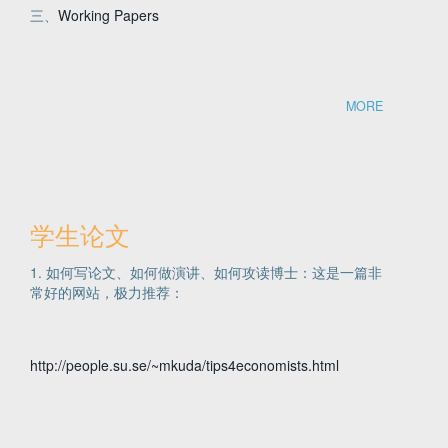
三、
Working Papers
MORE
学生论文
1. 如何写论文、如何做演讲、如何攻读博士：这是一篇非
常好的网站，极力推荐：
http://people.su.se/~mkuda/tips4economists.html