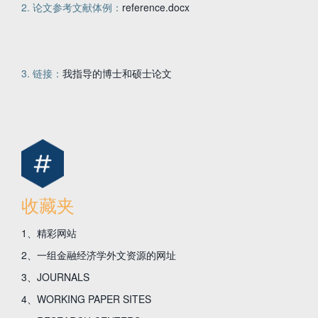
2. 论文参考文献体例：
reference.docx
3. 链接：
我指导的博士和硕士论文
收藏夹
1、精彩网站
2、一组金融经济学外文资源的网址
3、JOURNALS
4、WORKING PAPER SITES