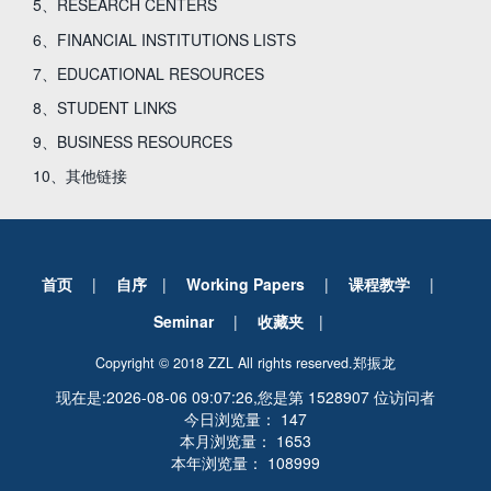
5、RESEARCH CENTERS
6、FINANCIAL INSTITUTIONS LISTS
7、EDUCATIONAL RESOURCES
8、STUDENT LINKS
9、BUSINESS RESOURCES
10、其他链接
首页
|
自序
|
Working Papers
|
课程教学
|
Seminar
|
收藏夹
|
Copyright © 2018 ZZL All rights reserved.
郑振龙
现在是:2026-08-06 09:07:26,您是第 1528907 位访问者
今日浏览量： 147
本月浏览量： 1653
本年浏览量： 108999