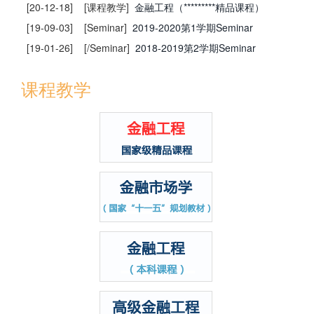
[20-12-18]
[课程教学]
金融工程（*********精品课程）
[19-09-03]
[Seminar]
2019-2020第1学期Seminar
[19-01-26]
[/Seminar]
2018-2019第2学期Seminar
课程教学